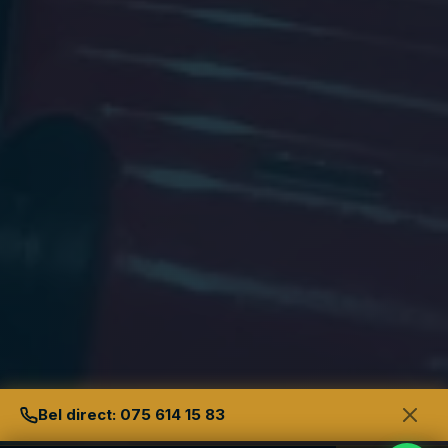
Bel direct: 075 614 15 83