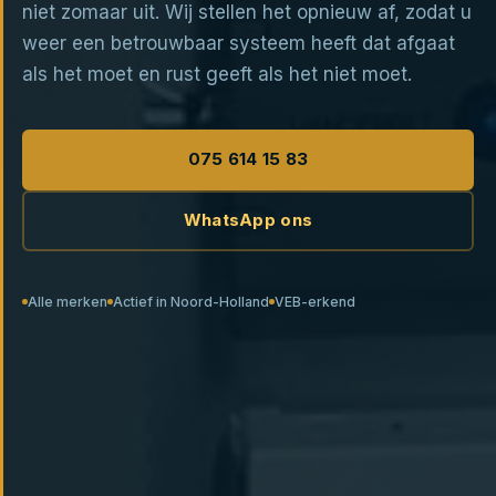
niet zomaar uit. Wij stellen het opnieuw af, zodat u
weer een betrouwbaar systeem heeft dat afgaat
als het moet en rust geeft als het niet moet.
075 614 15 83
WhatsApp ons
Alle merken
Actief in Noord-Holland
VEB-erkend