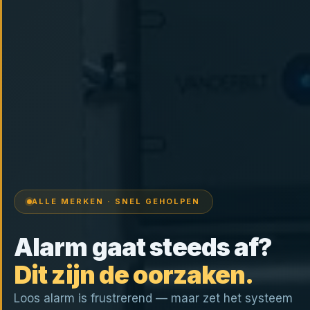
ALLE MERKEN · SNEL GEHOLPEN
Alarm gaat steeds af?
Dit zijn de oorzaken.
Loos alarm is frustrerend — maar zet het systeem