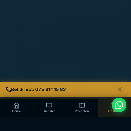
Bel direct: 075 614 15 83
Home
Diensten
Projecten
Contact