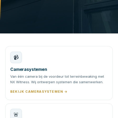
📹
Camerasystemen
Van één camera bij de voordeur tot terreinbewaking met
NX Witness. Wij ontwerpen systemen die samenwerken.
BEKIJK CAMERASYSTEMEN →
🚨