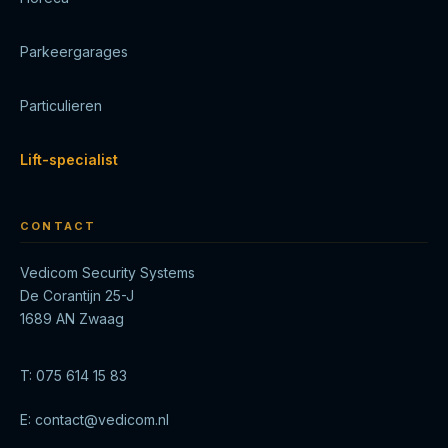
Parkeergarages
Particulieren
Lift-specialist
CONTACT
Vedicom Security Systems
De Corantijn 25-J
1689 AN Zwaag
T:
075 614 15 83
E:
contact@vedicom.nl