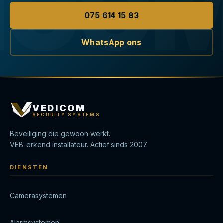
075 614 15 83
WhatsApp ons
VEDICOM
SECURITY SYSTEMS
Beveiliging die gewoon werkt.
VEB-erkend installateur. Actief sinds 2007.
DIENSTEN
Camerasystemen
Alarmsystemen