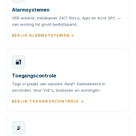
Alarmsystemen
VEB-erkend, meldkamer 24/7. Risco, Ajax en Acre SPC —
van woning tot groot bedrijfspand.
BEKIJK ALARMSYSTEMEN →
🔐
Toegangscontrole
Tags in plaats van sleutels. Kwijt? Geblokkeerd in
seconden. Voor VvE's, bedrijven en woningen.
BEKIJK TOEGANGSCONTROLE →
📡