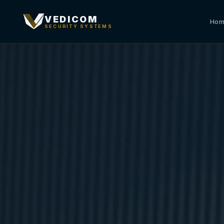
VEDICOM
Ho
SECURITY SYSTEMS