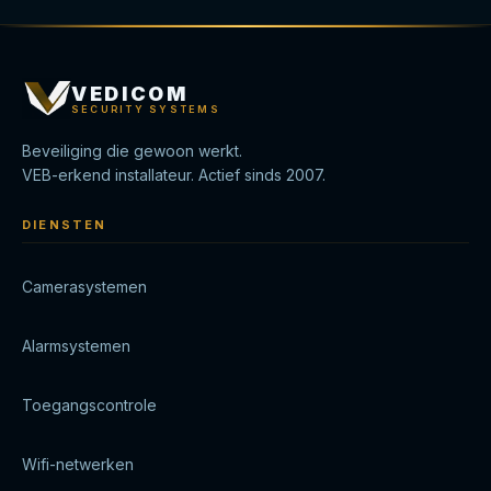
VEDICOM
SECURITY SYSTEMS
Beveiliging die gewoon werkt.
VEB-erkend installateur. Actief sinds 2007.
DIENSTEN
Camerasystemen
Alarmsystemen
Toegangscontrole
Wifi-netwerken