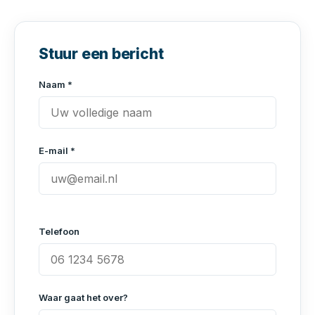
Stuur een bericht
Naam *
E-mail *
Telefoon
Waar gaat het over?