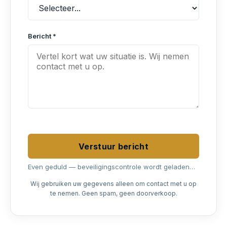
Bericht *
Verstuur bericht
Even geduld — beveiligingscontrole wordt geladen…
Wij gebruiken uw gegevens alleen om contact met u op
te nemen. Geen spam, geen doorverkoop.