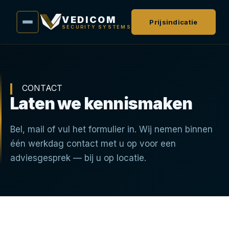
VEDICOM
Prijsindicatie
SECURITY SYSTEMS
CONTACT
Laten we kennismaken
Bel, mail of vul het formulier in. Wij nemen binnen
één werkdag contact met u op voor een
adviesgesprek — bij u op locatie.