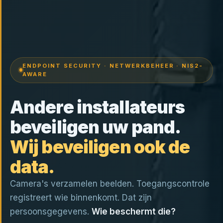
ENDPOINT SECURITY · NETWERKBEHEER · NIS2-
AWARE
Andere installateurs
beveiligen uw pand.
Wij beveiligen ook de
data.
Camera's verzamelen beelden. Toegangscontrole
registreert wie binnenkomt. Dat zijn
persoonsgegevens.
Wie beschermt die?