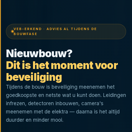
VEB-ERKEND · ADVIES AL TIJDENS DE
BOUWFASE
Nieuwbouw?
Dit is het moment voor
beveiliging
Tijdens de bouw is beveiliging meenemen het
goedkoopste en netste wat u kunt doen. Leidingen
infrezen, detectoren inbouwen, camera's
meenemen met de elektra — daarna is het altijd
duurder en minder mooi.