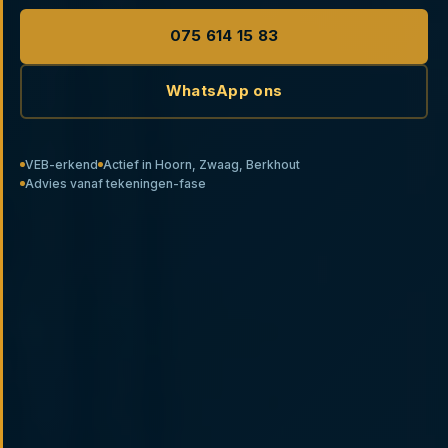
075 614 15 83
WhatsApp ons
VEB-erkend
Actief in Hoorn, Zwaag, Berkhout
Advies vanaf tekeningen-fase