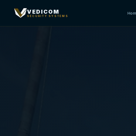
VEDICOM
Ho
SECURITY SYSTEMS