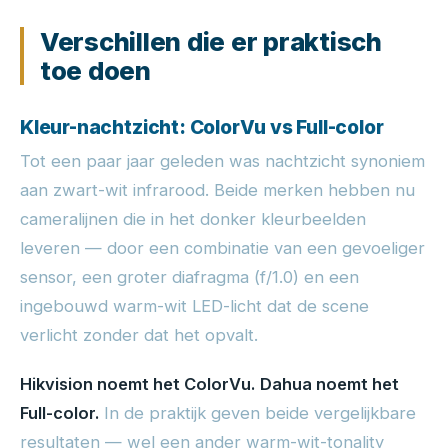
Verschillen die er praktisch
toe doen
Kleur-nachtzicht: ColorVu vs Full-color
Tot een paar jaar geleden was nachtzicht synoniem
aan zwart-wit infrarood. Beide merken hebben nu
cameralijnen die in het donker kleurbeelden
leveren — door een combinatie van een gevoeliger
sensor, een groter diafragma (f/1.0) en een
ingebouwd warm-wit LED-licht dat de scene
verlicht zonder dat het opvalt.
Hikvision noemt het ColorVu.
Dahua noemt het
Full-color.
In de praktijk geven beide vergelijkbare
resultaten — wel een ander warm-wit-tonality