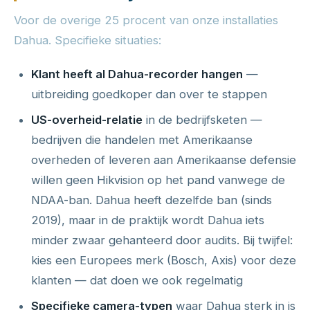
Voor de overige 25 procent van onze installaties
Dahua. Specifieke situaties:
Klant heeft al Dahua-recorder hangen
—
uitbreiding goedkoper dan over te stappen
US-overheid-relatie
in de bedrijfsketen —
bedrijven die handelen met Amerikaanse
overheden of leveren aan Amerikaanse defensie
willen geen Hikvision op het pand vanwege de
NDAA-ban. Dahua heeft dezelfde ban (sinds
2019), maar in de praktijk wordt Dahua iets
minder zwaar gehanteerd door audits. Bij twijfel:
kies een Europees merk (Bosch, Axis) voor deze
klanten — dat doen we ook regelmatig
Specifieke camera-typen
waar Dahua sterk in is