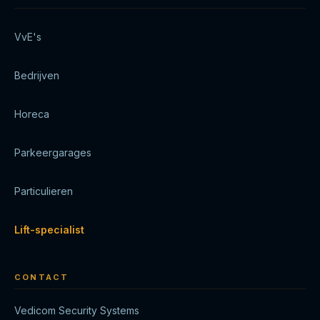
VvE's
Bedrijven
Horeca
Parkeergarages
Particulieren
Lift-specialist
CONTACT
Vedicom Security Systems