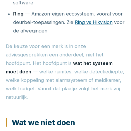
software
Ring
— Amazon-eigen ecosysteem, vooral voor
deurbel-toepassingen. Zie
Ring vs Hikvision
voor
de afwegingen
De keuze voor een merk is in onze
adviesgesprekken een onderdeel, niet het
hoofdpunt. Het hoofdpunt is
wat het systeem
moet doen
— welke ruimtes, welke detectiediepte,
welke koppeling met alarmsysteem of meldkamer,
welk budget. Vanuit dat plaatje volgt het merk vrij
natuurlijk.
Wat we niet doen