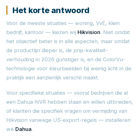
Het korte antwoord
Voor de meeste situaties — woning, VvE, klein
bedrijf, kantoor — kiezen wij
Hikvision
. Niet omdat
het objectief beter is in alle aspecten, maar omdat
de productlijn dieper is, de prijs-kwaliteit-
verhouding in 2026 gunstiger is, en de ColorVu-
technologie voor kleurbeelden bij weinig licht in de
praktijk een aanzienlijk verschil maakt.
Voor specifieke situaties — vooral bedrijven die al
een Dahua-NVR hebben staan en willen uitbreiden,
of klanten die specifiek vragen om vermijding van
Hikvision vanwege US-export-regels — installeren
we
Dahua
.