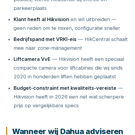
parkeerplaats
Klant heeft al Hikvision
en wil uitbreiden —
geen reden om te mixen, configuratie sneller
Bedrijfspand met VRKI-eis
— HikCentral schaalt
mee naar zone-management
Liftcamera VvE
— Hikvision heeft een speciaal
compacte camera voor liftcabines die wij sinds
2020 in honderden liften hebben geplaatst
Budget-constraint met kwaliteits-vereiste
—
Hikvision heeft in 2026 een net wat scherpere
prijs op vergelijkbare specs
Wanneer wij Dahua adviseren