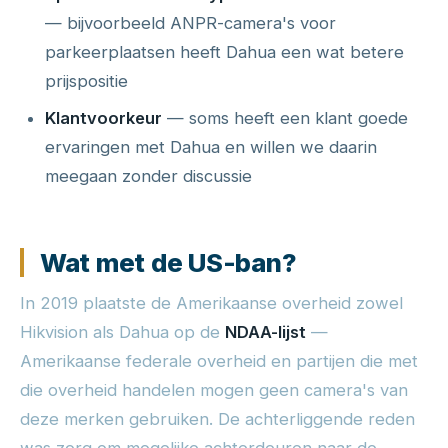
— bijvoorbeeld ANPR-camera's voor
parkeerplaatsen heeft Dahua een wat betere
prijspositie
Klantvoorkeur
— soms heeft een klant goede
ervaringen met Dahua en willen we daarin
meegaan zonder discussie
Wat met de US-ban?
In 2019 plaatste de Amerikaanse overheid zowel
Hikvision als Dahua op de
NDAA-lijst
—
Amerikaanse federale overheid en partijen die met
die overheid handelen mogen geen camera's van
deze merken gebruiken. De achterliggende reden