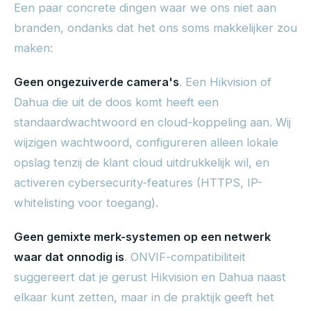
Een paar concrete dingen waar we ons niet aan
branden, ondanks dat het ons soms makkelijker zou
maken:
Geen ongezuiverde camera's
. Een Hikvision of
Dahua die uit de doos komt heeft een
standaardwachtwoord en cloud-koppeling aan. Wij
wijzigen wachtwoord, configureren alleen lokale
opslag tenzij de klant cloud uitdrukkelijk wil, en
activeren cybersecurity-features (HTTPS, IP-
whitelisting voor toegang).
Geen gemixte merk-systemen op een netwerk
waar dat onnodig is
. ONVIF-compatibiliteit
suggereert dat je gerust Hikvision en Dahua naast
elkaar kunt zetten, maar in de praktijk geeft het