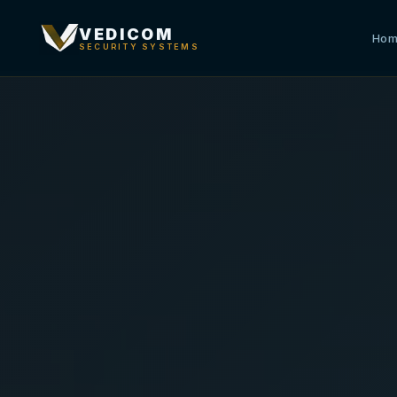
VEDICOM
Ho
SECURITY SYSTEMS