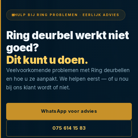
HULP BIJ RING PROBLEMEN · EERLIJK ADVIES
Ring deurbel werkt niet
goed?
Dit kunt u doen.
Veelvoorkomende problemen met Ring deurbellen
en hoe u ze aanpakt. We helpen eerst — of u nou
bij ons klant wordt of niet.
WhatsApp voor advies
075 614 15 83