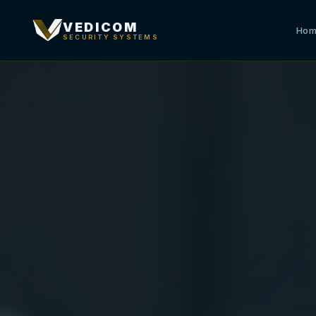
VEDICOM
Ho
SECURITY SYSTEMS