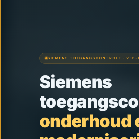
SIEMENS TOEGANGSCONTROLE · VEB-
Siemens
toegangsco
onderhoud 