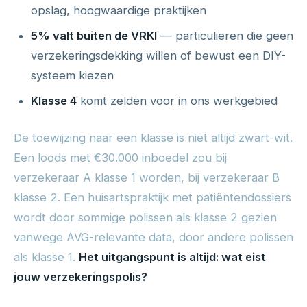
opslag, hoogwaardige praktijken
5% valt buiten de VRKI
— particulieren die geen
verzekeringsdekking willen of bewust een DIY-
systeem kiezen
Klasse 4
komt zelden voor in ons werkgebied
De toewijzing naar een klasse is niet altijd zwart-wit.
Een loods met €30.000 inboedel zou bij
verzekeraar A klasse 1 worden, bij verzekeraar B
klasse 2. Een huisartspraktijk met patiëntendossiers
wordt door sommige polissen als klasse 2 gezien
vanwege AVG-relevante data, door andere polissen
als klasse 1.
Het uitgangspunt is altijd: wat eist
jouw verzekeringspolis?