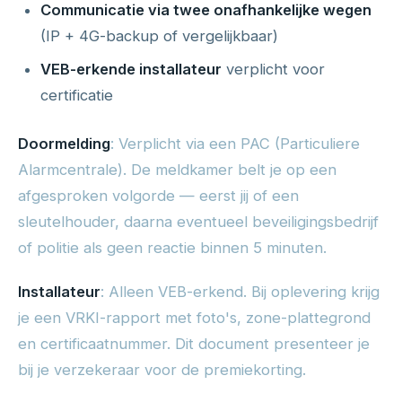
Communicatie via twee onafhankelijke wegen
(IP + 4G-backup of vergelijkbaar)
VEB-erkende installateur
verplicht voor
certificatie
Doormelding
: Verplicht via een PAC (Particuliere
Alarmcentrale). De meldkamer belt je op een
afgesproken volgorde — eerst jij of een
sleutelhouder, daarna eventueel beveiligingsbedrijf
of politie als geen reactie binnen 5 minuten.
Installateur
: Alleen VEB-erkend. Bij oplevering krijg
je een VRKI-rapport met foto's, zone-plattegrond
en certificaatnummer. Dit document presenteer je
bij je verzekeraar voor de premiekorting.