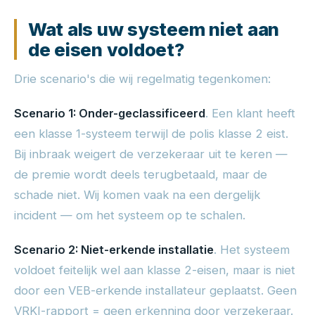
Wat als uw systeem niet aan
de eisen voldoet?
Drie scenario's die wij regelmatig tegenkomen:
Scenario 1: Onder-geclassificeerd
. Een klant heeft
een klasse 1-systeem terwijl de polis klasse 2 eist.
Bij inbraak weigert de verzekeraar uit te keren —
de premie wordt deels terugbetaald, maar de
schade niet. Wij komen vaak na een dergelijk
incident — om het systeem op te schalen.
Scenario 2: Niet-erkende installatie
. Het systeem
voldoet feitelijk wel aan klasse 2-eisen, maar is niet
door een VEB-erkende installateur geplaatst. Geen
VRKI-rapport = geen erkenning door verzekeraar.