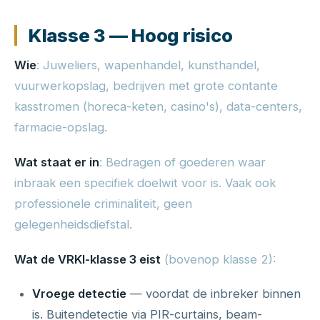
Klasse 3 — Hoog risico
Wie
: Juweliers, wapenhandel, kunsthandel,
vuurwerkopslag, bedrijven met grote contante
kasstromen (horeca-keten, casino's), data-centers,
farmacie-opslag.
Wat staat er in
: Bedragen of goederen waar
inbraak een specifiek doelwit voor is. Vaak ook
professionele criminaliteit, geen
gelegenheidsdiefstal.
Wat de VRKI-klasse 3 eist
(bovenop klasse 2):
Vroege detectie
— voordat de inbreker binnen
is. Buitendetectie via PIR-curtains, beam-