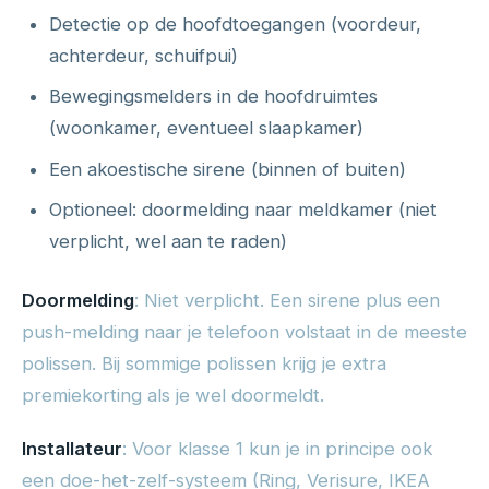
Detectie op de hoofdtoegangen (voordeur,
achterdeur, schuifpui)
Bewegingsmelders in de hoofdruimtes
(woonkamer, eventueel slaapkamer)
Een akoestische sirene (binnen of buiten)
Optioneel: doormelding naar meldkamer (niet
verplicht, wel aan te raden)
Doormelding
: Niet verplicht. Een sirene plus een
push-melding naar je telefoon volstaat in de meeste
polissen. Bij sommige polissen krijg je extra
premiekorting als je wel doormeldt.
Installateur
: Voor klasse 1 kun je in principe ook
een doe-het-zelf-systeem (Ring, Verisure, IKEA