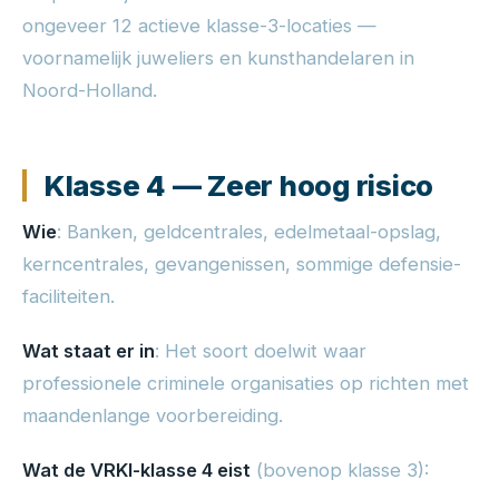
ongeveer 12 actieve klasse-3-locaties —
voornamelijk juweliers en kunsthandelaren in
Noord-Holland.
Klasse 4 — Zeer hoog risico
Wie
: Banken, geldcentrales, edelmetaal-opslag,
kerncentrales, gevangenissen, sommige defensie-
faciliteiten.
Wat staat er in
: Het soort doelwit waar
professionele criminele organisaties op richten met
maandenlange voorbereiding.
Wat de VRKI-klasse 4 eist
(bovenop klasse 3):