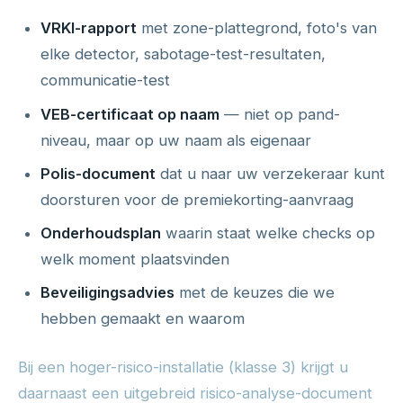
VRKI-rapport
met zone-plattegrond, foto's van
elke detector, sabotage-test-resultaten,
communicatie-test
VEB-certificaat op naam
— niet op pand-
niveau, maar op uw naam als eigenaar
Polis-document
dat u naar uw verzekeraar kunt
doorsturen voor de premiekorting-aanvraag
Onderhoudsplan
waarin staat welke checks op
welk moment plaatsvinden
Beveiligingsadvies
met de keuzes die we
hebben gemaakt en waarom
Bij een hoger-risico-installatie (klasse 3) krijgt u
daarnaast een uitgebreid risico-analyse-document