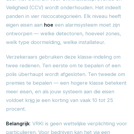
Veiligheid (CCV) wordt onderhouden. Het indeelt
panden in vier risicocategorieën. Elk niveau heeft
eigen eisen aan
hoe
een alarmsysteem moet zijn
ontworpen — welke detectoren, hoeveel zones,
welk type doormelding, welke installateur.
Verzekeraars gebruiken deze klasse-indeling om
twee redenen. Ten eerste om te bepalen of een
polis überhaupt wordt afgesloten. Ten tweede om
premies te bepalen — een hogere klasse betekent
meer eisen, en als jouw systeem aan die eisen
voldoet krijg je een korting van vaak 10 tot 25
procent.
Belangrijk
: VRKI is geen wettelijke verplichting voor
particulieren. Voor bedrijven kan het via een