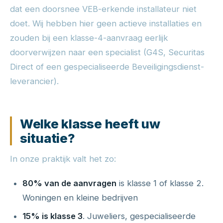
dat een doorsnee VEB-erkende installateur niet
doet. Wij hebben hier geen actieve installaties en
zouden bij een klasse-4-aanvraag eerlijk
doorverwijzen naar een specialist (G4S, Securitas
Direct of een gespecialiseerde Beveiligingsdienst-
leverancier).
Welke klasse heeft uw
situatie?
In onze praktijk valt het zo:
80% van de aanvragen
is klasse 1 of klasse 2.
Woningen en kleine bedrijven
15% is klasse 3
. Juweliers, gespecialiseerde