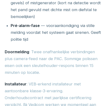
gevels) of mistgenerator (kort na detectie wordt
het pand gevuld met dichte mist om diefstal te
bemoeilijken)
Pré-alarm-fase
— vooraankondiging via stille
melding voordat het systeem gaat sirenen. Geeft
politie tijd
Doormelding
: Twee onafhankelijke verbindingen
plus camera-feed naar de PAC. Sommige polissen
eisen ook een sleutelhouder-respons binnen 15
minuten op locatie.
Installateur
: VEB-erkend installateur met
aantoonbare klasse-3-ervaring.
Onderhoudscontract met jaarlijkse certificering
verplicht. Bij Vedicom werken we momenteel aan