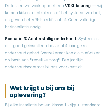
Dit lossen we vaak op met een
VRKI-keuring
— wij
komen kijken, controleren of het systeem voldoet,
en geven het VRKI-certificaat af. Geen volledige
herinstallatie nodig.
Scenario 3: Achterstallig onderhoud
. Systeem is
ooit goed geinstalleerd maar al 4 jaar geen
onderhoud gehad. Verzekeraar kan claim afwijzen
op basis van "redelijke zorg". Een jaarlijks
onderhoudscontract bij ons voorkomt dit.
Wat krijgt u bij ons bij
oplevering?
Bij elke installatie boven klasse 1 krijgt u standaard: