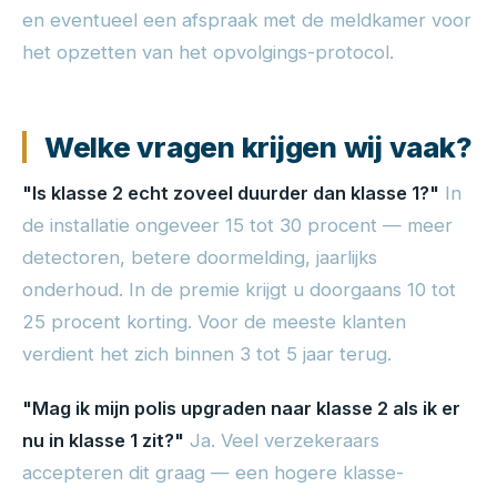
en eventueel een afspraak met de meldkamer voor
het opzetten van het opvolgings-protocol.
Welke vragen krijgen wij vaak?
"Is klasse 2 echt zoveel duurder dan klasse 1?"
In
de installatie ongeveer 15 tot 30 procent — meer
detectoren, betere doormelding, jaarlijks
onderhoud. In de premie krijgt u doorgaans 10 tot
25 procent korting. Voor de meeste klanten
verdient het zich binnen 3 tot 5 jaar terug.
"Mag ik mijn polis upgraden naar klasse 2 als ik er
nu in klasse 1 zit?"
Ja. Veel verzekeraars
accepteren dit graag — een hogere klasse-