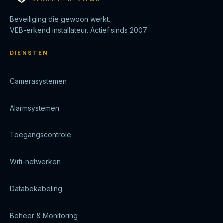
Beveiliging die gewoon werkt.
VEB-erkend installateur. Actief sinds 2007.
DIENSTEN
Camerasystemen
Alarmsystemen
Toegangscontrole
Wifi-netwerken
Databekabeling
Beheer & Monitoring