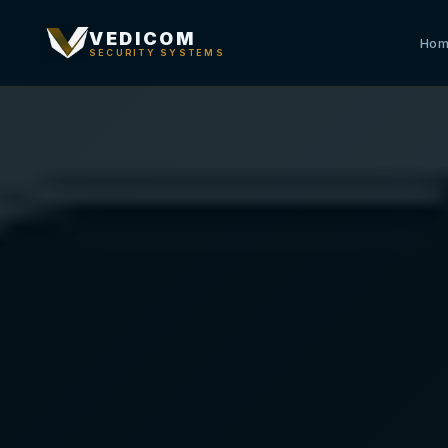
VEDICOM
Ho
SECURITY SYSTEMS