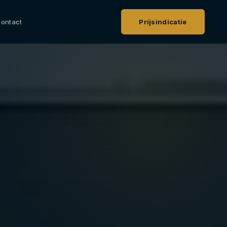
ontact
Prijsindicatie